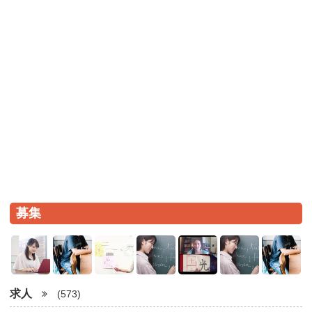
募集
求人
(573)