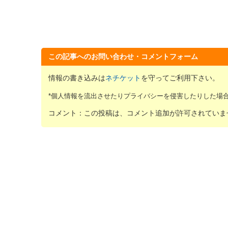
この記事へのお問い合わせ・コメントフォーム
情報の書き込みは
ネチケット
を守ってご利用下さい。
*個人情報を流出させたりプライバシーを侵害したりした場
コメント：この投稿は、コメント追加が許可されていま