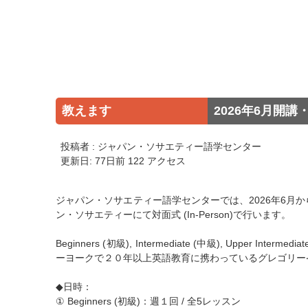
教えます
2026年6月開
投稿者 : ジャパン・ソサエティー語学センター
更新日: 77日前 122 アクセス
ジャパン・ソサエティー語学センターでは、2026年6月
ン・ソサエティーにて対面式 (In-Person)で行います。
Beginners (初級), Intermediate (中級), Upper
ーヨークで２０年以上英語教育に携わっているグレゴリー
◆日時：
① Beginners (初級)：週１回 / 全5レッスン