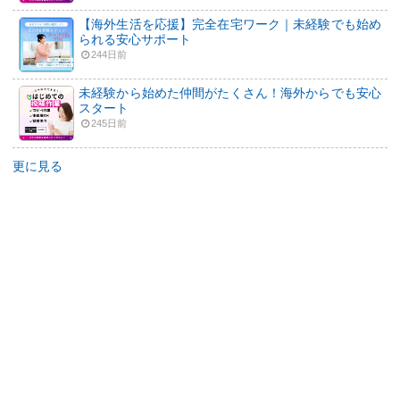
【海外生活を応援】完全在宅ワーク｜未経験でも始め
られる安心サポート
244日前
未経験から始めた仲間がたくさん！海外からでも安心
スタート
245日前
更に見る