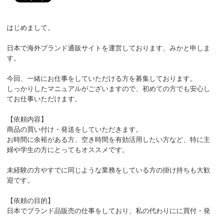
はじめまして。
日本で海外ブランド通販サイトを運営しております、みかと申しま
す。
今回、一緒にお仕事をしていただける方を募集しております。
しっかりしたマニュアルがございますので、初めての方でも安心し
てお仕事いただけます。
【依頼内容】
商品の買い付け・発送をしていただきます。
お時間に余裕がある方、空き時間を有効活用したい方など、特に主
婦や学生の方にとってもオススメです。
未経験の方やすでに同じような業務をしている方の掛け持ちも大歓
迎です。
【依頼の目的】
日本でブランド品販売の仕事をしており、私の代わりにに買付・発