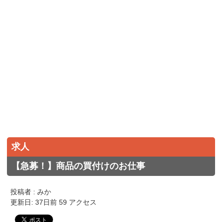
求人
【急募！】商品の買付けのお仕事
投稿者 : みか
更新日: 37日前 59 アクセス