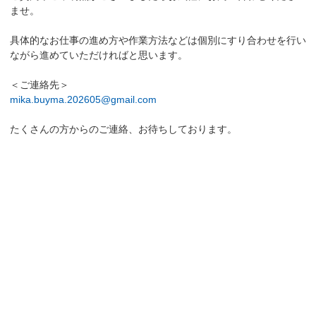
ませ。
具体的なお仕事の進め方や作業方法などは個別にすり合わせを行い
ながら進めていただければと思います。
＜ご連絡先＞
mika.buyma.202605@gmail.com
たくさんの方からのご連絡、お待ちしております。