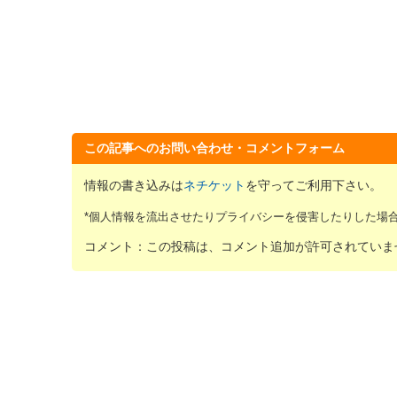
この記事へのお問い合わせ・コメントフォーム
情報の書き込みは
ネチケット
を守ってご利用下さい。
*個人情報を流出させたりプライバシーを侵害したりした場
コメント：この投稿は、コメント追加が許可されていま