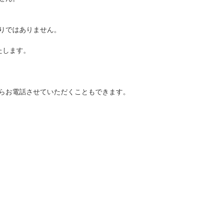
りではありません。
たします。
らお電話させていただくこともできます。