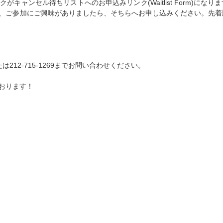
ャンセル待ちリストへのお申込みリンク(Waitlist Form)になり
、ご参加にご興味がありましたら、そちらへお申し込みください。先着
は212-715-1269までお問い合わせください。
おります！