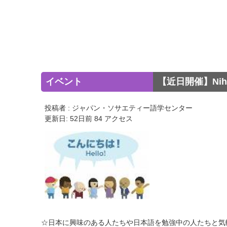
イベント
【近日開催】Nih
投稿者 : ジャパン・ソサエティー語学センター
更新日: 52日前 84 アクセス
☆日本に興味のある人たちや日本語を勉強中の人たちと気