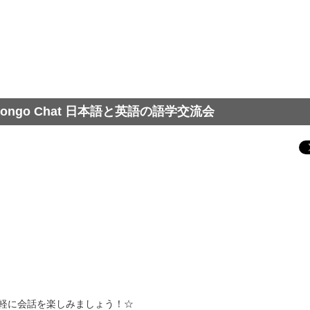
ongo Chat 日本語と英語の語学交流会
軽に会話を楽しみましょう！☆