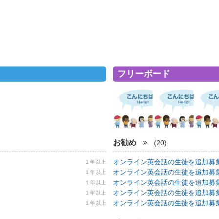
フリーボード
お勧め
(20)
オンライン英会話の生徒を追加募集！ 5
１年以上
オンライン英会話の生徒を追加募集！ 5
１年以上
オンライン英会話の生徒を追加募集！ 5
１年以上
オンライン英会話の生徒を追加募集！ 5
１年以上
オンライン英会話の生徒を追加募集！ 5
１年以上