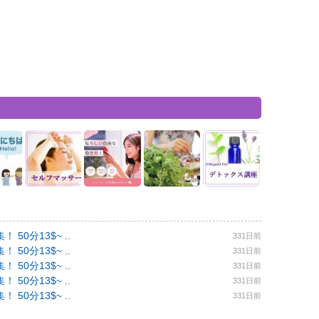
0分13$~ ..
331日前
0分13$~ ..
331日前
0分13$~ ..
331日前
0分13$~ ..
331日前
0分13$~ ..
331日前