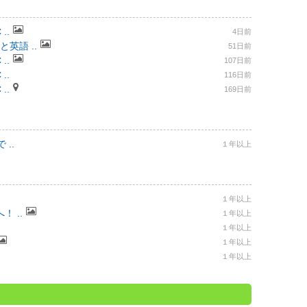
..
4日前
と英語 ..
51日前
..
107日前
..
116日前
..
169日前
..
１年以上
１年以上
 ..
１年以上
１年以上
１年以上
１年以上