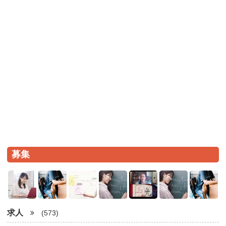
募集
求人
(573)