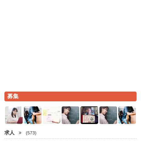
募集
求人
(573)