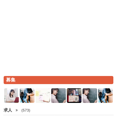
募集
求人
(573)