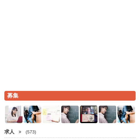
募集
求人
(573)