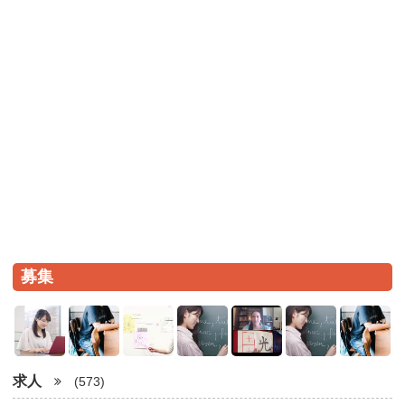
募集
求人
(573)