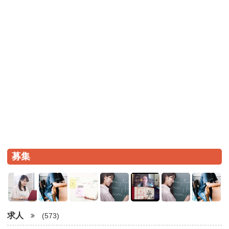
募集
求人
(573)