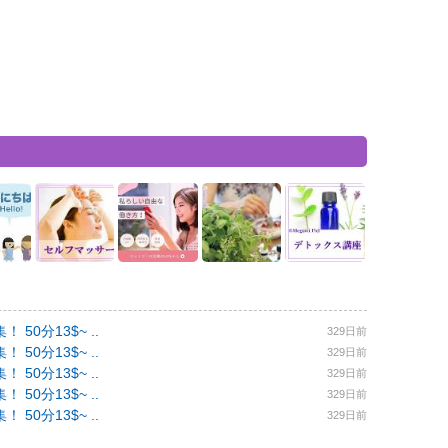
0分13$~ ..
329日前
0分13$~ ..
329日前
0分13$~ ..
329日前
0分13$~ ..
329日前
0分13$~ ..
329日前