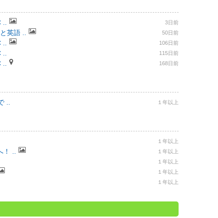
..
3日前
と英語 ..
50日前
..
106日前
..
115日前
..
168日前
..
１年以上
１年以上
 ..
１年以上
１年以上
１年以上
１年以上