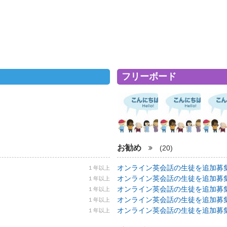
フリーボード
お勧め
(20)
オンライン英会話の生徒を追加募集！ 5
１年以上
オンライン英会話の生徒を追加募集！ 5
１年以上
オンライン英会話の生徒を追加募集！ 5
１年以上
オンライン英会話の生徒を追加募集！ 5
１年以上
オンライン英会話の生徒を追加募集！ 5
１年以上