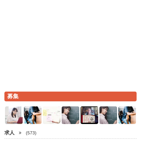
募集
求人
(573)