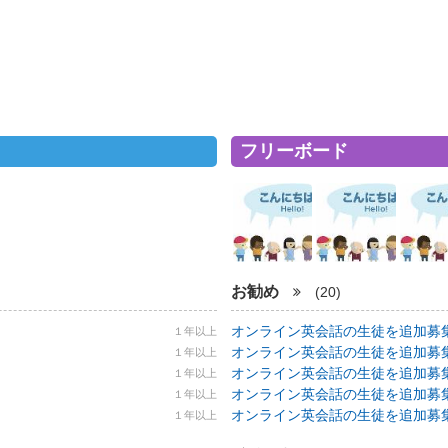
フリーボード
お勧め
(20)
オンライン英会話の生徒を追加募集！ 5
１年以上
オンライン英会話の生徒を追加募集！ 5
１年以上
オンライン英会話の生徒を追加募集！ 5
１年以上
オンライン英会話の生徒を追加募集！ 5
１年以上
オンライン英会話の生徒を追加募集！ 5
１年以上