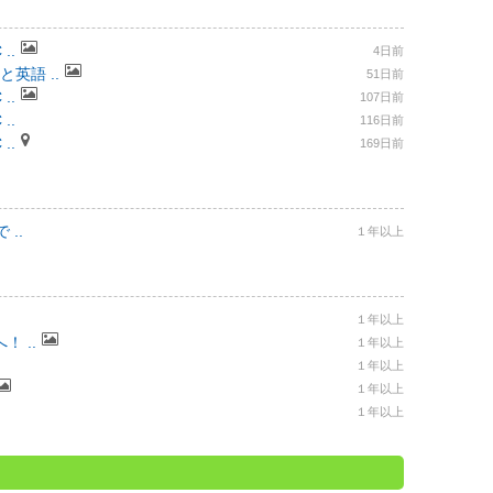
..
4日前
と英語 ..
51日前
..
107日前
..
116日前
..
169日前
..
１年以上
１年以上
 ..
１年以上
１年以上
１年以上
１年以上