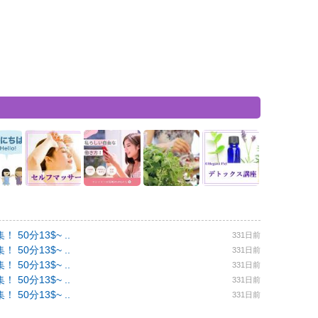
0分13$~ ..
331日前
0分13$~ ..
331日前
0分13$~ ..
331日前
0分13$~ ..
331日前
0分13$~ ..
331日前