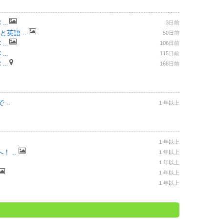
..
3日前
と英語 ..
50日前
..
106日前
..
115日前
..
168日前
..
１年以上
１年以上
 ..
１年以上
１年以上
１年以上
１年以上