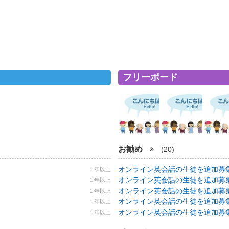
フリーボード
お勧め
(20)
オンライン英会話の生徒を追加募集！ 5
１年以上
オンライン英会話の生徒を追加募集！ 5
１年以上
オンライン英会話の生徒を追加募集！ 5
１年以上
オンライン英会話の生徒を追加募集！ 5
１年以上
オンライン英会話の生徒を追加募集！ 5
１年以上