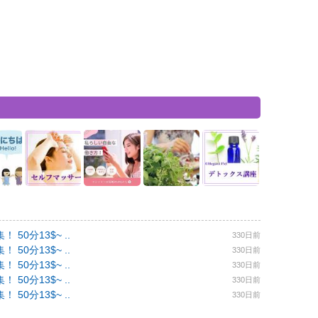
0分13$~ ..
330日前
0分13$~ ..
330日前
0分13$~ ..
330日前
0分13$~ ..
330日前
0分13$~ ..
330日前