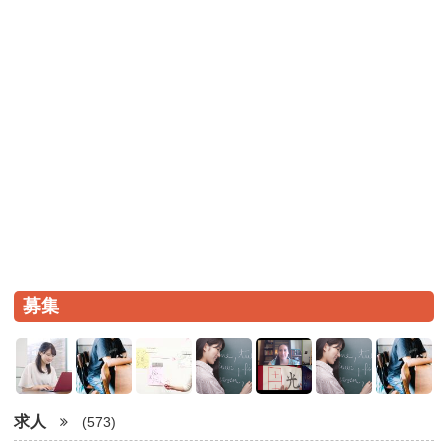
募集
求人
(573)