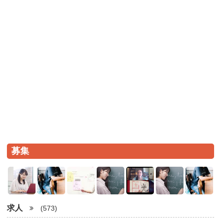
募集
求人
(573)