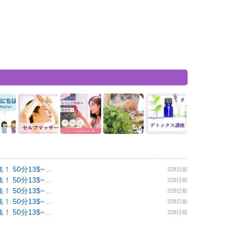
0分13$~ ..
328日前
0分13$~ ..
328日前
0分13$~ ..
328日前
0分13$~ ..
328日前
0分13$~ ..
328日前