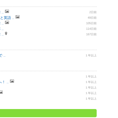
..
2日前
と英語 ..
49日前
..
105日前
..
114日前
..
167日前
..
１年以上
１年以上
 ..
１年以上
１年以上
１年以上
１年以上