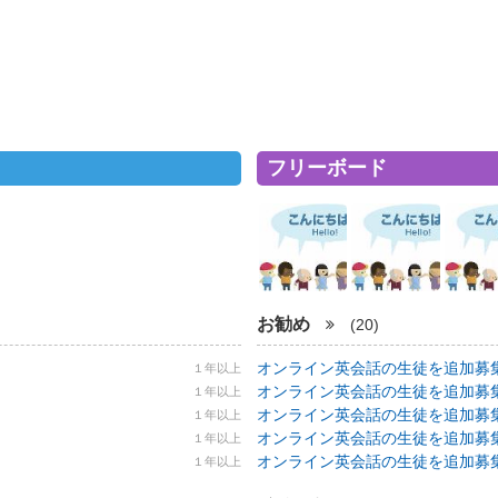
フリーボード
お勧め
(20)
オンライン英会話の生徒を追加募集！ 5
１年以上
オンライン英会話の生徒を追加募集！ 5
１年以上
オンライン英会話の生徒を追加募集！ 5
１年以上
オンライン英会話の生徒を追加募集！ 5
１年以上
オンライン英会話の生徒を追加募集！ 5
１年以上