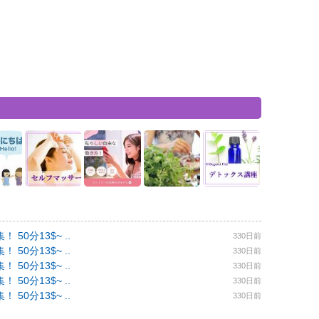
0分13$~ ..
330日前
0分13$~ ..
330日前
0分13$~ ..
330日前
0分13$~ ..
330日前
0分13$~ ..
330日前