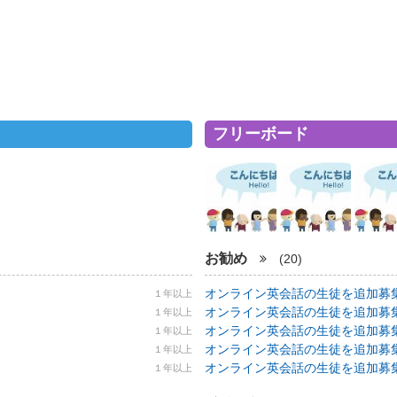
フリーボード
お勧め
(20)
オンライン英会話の生徒を追加募集！ 5
１年以上
オンライン英会話の生徒を追加募集！ 5
１年以上
オンライン英会話の生徒を追加募集！ 5
１年以上
オンライン英会話の生徒を追加募集！ 5
１年以上
オンライン英会話の生徒を追加募集！ 5
１年以上