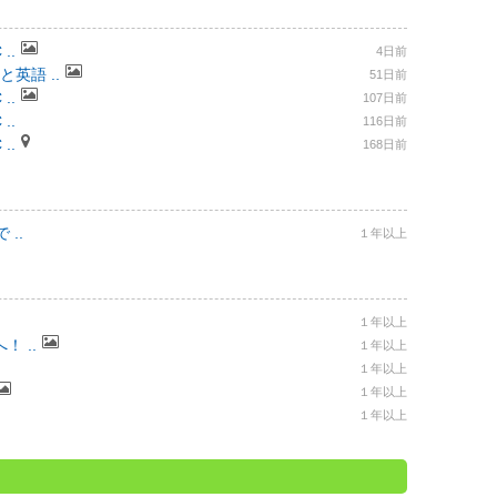
..
4日前
と英語 ..
51日前
..
107日前
..
116日前
..
168日前
..
１年以上
１年以上
 ..
１年以上
１年以上
１年以上
１年以上