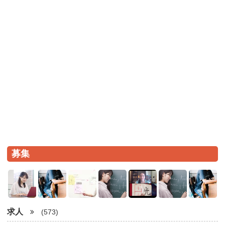
募集
求人
(573)