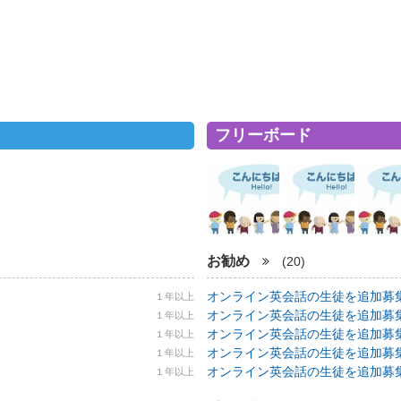
フリーボード
お勧め
(20)
オンライン英会話の生徒を追加募集！ 5
１年以上
オンライン英会話の生徒を追加募集！ 5
１年以上
オンライン英会話の生徒を追加募集！ 5
１年以上
オンライン英会話の生徒を追加募集！ 5
１年以上
オンライン英会話の生徒を追加募集！ 5
１年以上