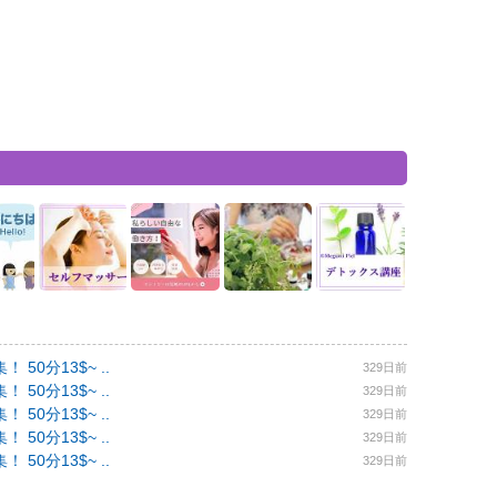
0分13$~ ..
329日前
0分13$~ ..
329日前
0分13$~ ..
329日前
0分13$~ ..
329日前
0分13$~ ..
329日前