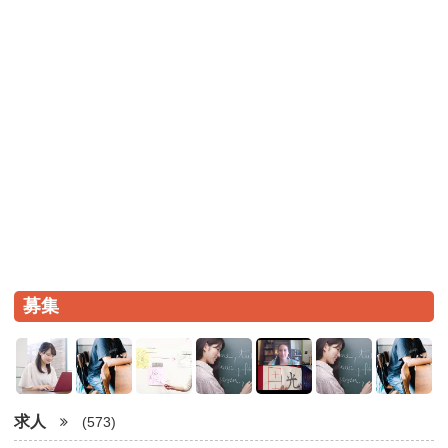
募集
求人
(573)