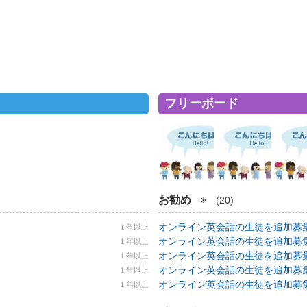
フリーボード
お勧め
(20)
オンライン英会話の生徒を追加募集！ 5
１年以上
オンライン英会話の生徒を追加募集！ 5
１年以上
オンライン英会話の生徒を追加募集！ 5
１年以上
オンライン英会話の生徒を追加募集！ 5
１年以上
オンライン英会話の生徒を追加募集！ 5
１年以上