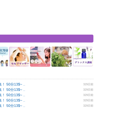
0分13$~ ..
329日前
0分13$~ ..
329日前
0分13$~ ..
329日前
0分13$~ ..
329日前
0分13$~ ..
329日前