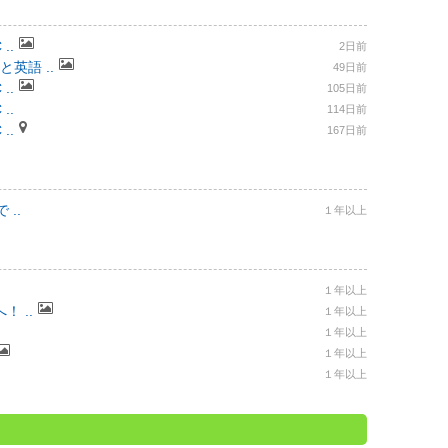
..
2日前
と英語 ..
49日前
..
105日前
..
114日前
..
167日前
..
１年以上
１年以上
 ..
１年以上
１年以上
１年以上
１年以上