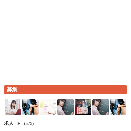
募集
求人
(573)