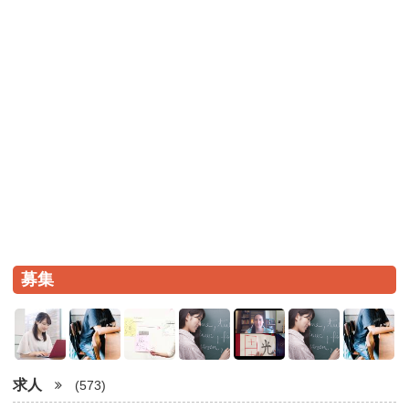
募集
求人
(573)