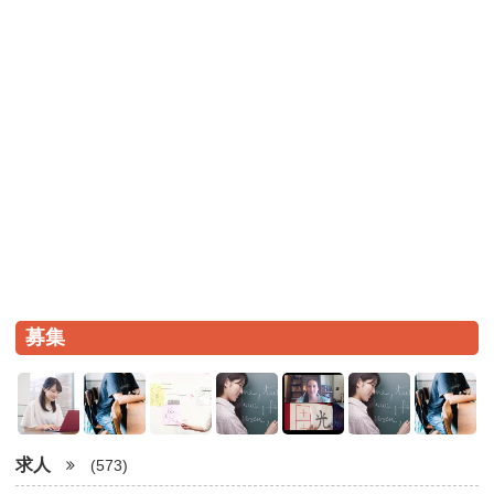
募集
求人
(573)