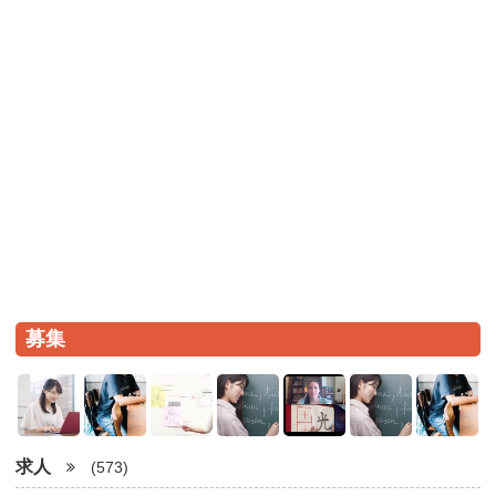
募集
求人
(573)