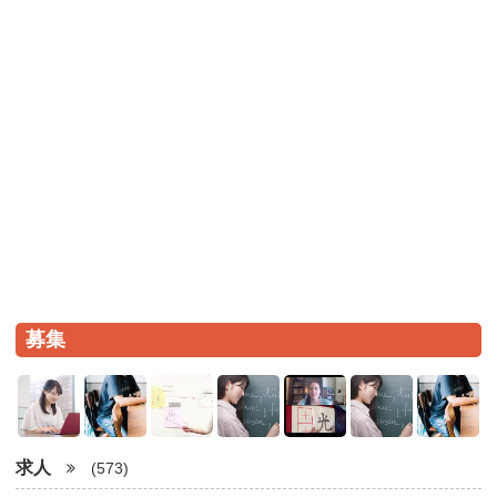
募集
求人
(573)