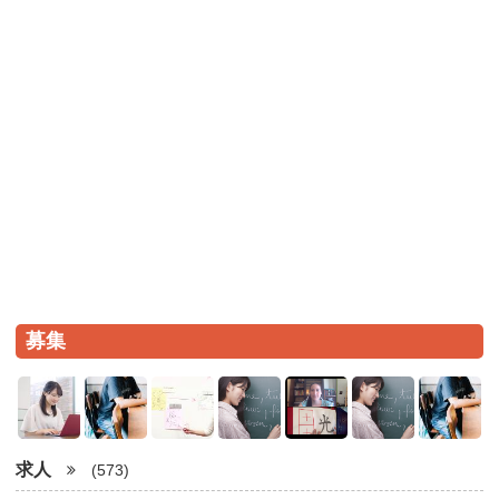
募集
求人
(573)