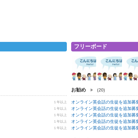
フリーボード
お勧め
(20)
オンライン英会話の生徒を追加募集！ 5
１年以上
オンライン英会話の生徒を追加募集！ 5
１年以上
オンライン英会話の生徒を追加募集！ 5
１年以上
オンライン英会話の生徒を追加募集！ 5
１年以上
オンライン英会話の生徒を追加募集！ 5
１年以上