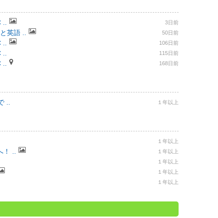
..
3日前
と英語 ..
50日前
..
106日前
..
115日前
..
168日前
..
１年以上
１年以上
 ..
１年以上
１年以上
１年以上
１年以上