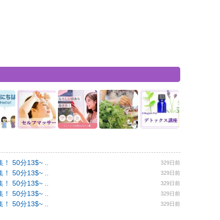
0分13$~ ..
329日前
0分13$~ ..
329日前
0分13$~ ..
329日前
0分13$~ ..
329日前
0分13$~ ..
329日前