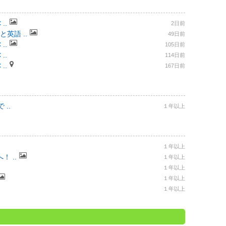
..
2日前
と英語 ..
49日前
..
105日前
..
114日前
..
167日前
..
１年以上
１年以上
 ..
１年以上
１年以上
１年以上
１年以上