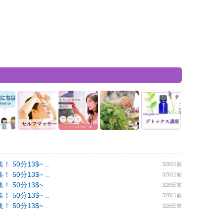
0分13$~ ..
328日前
0分13$~ ..
328日前
0分13$~ ..
328日前
0分13$~ ..
328日前
0分13$~ ..
328日前