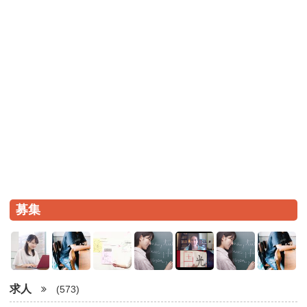
募集
求人
(573)