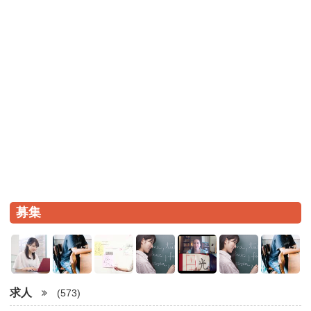
募集
求人
(573)