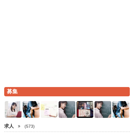
募集
求人
(573)