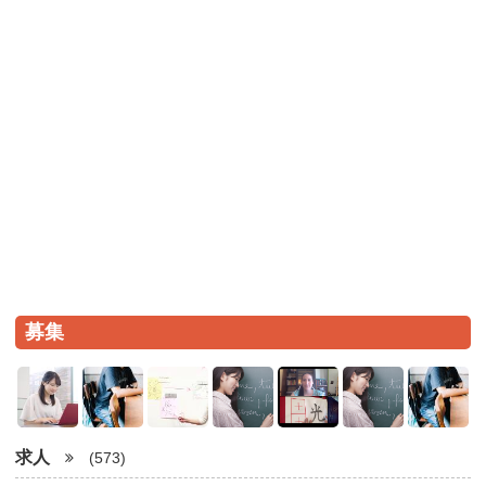
募集
求人
(573)