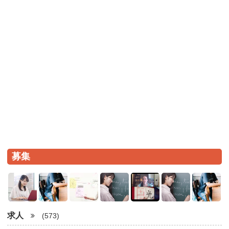
募集
求人
(573)