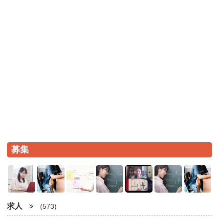
募集
求人
(573)