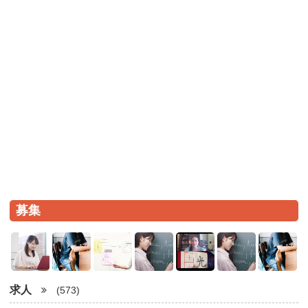
募集
求人
(573)