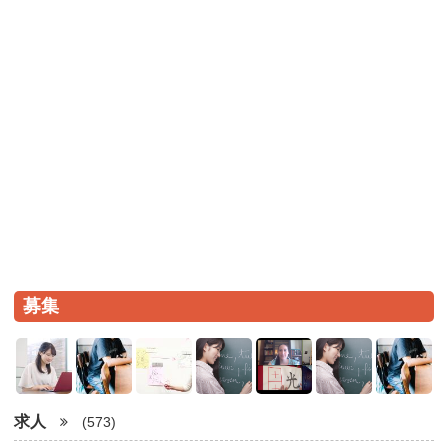
募集
求人
(573)