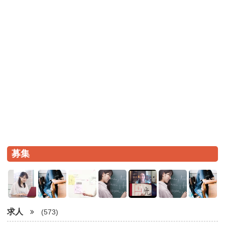
募集
求人
(573)