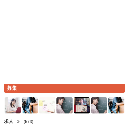
募集
求人
(573)