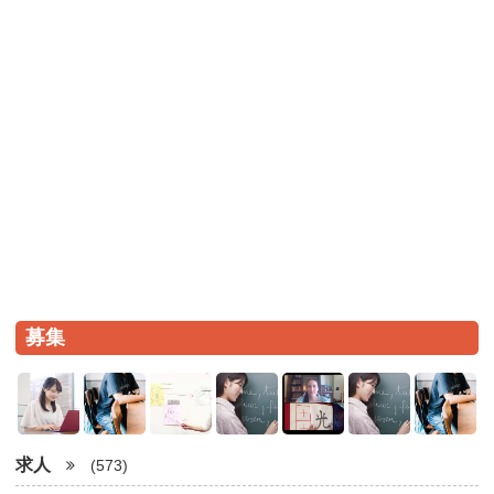
募集
求人
(573)