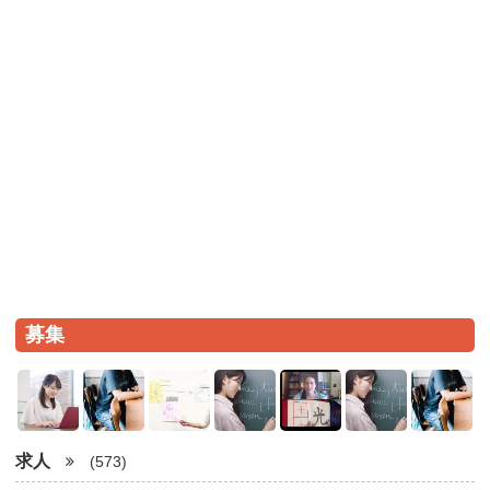
募集
求人
(573)