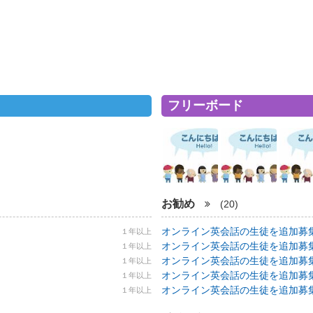
フリーボード
お勧め
(20)
オンライン英会話の生徒を追加募集！ 5
１年以上
オンライン英会話の生徒を追加募集！ 5
１年以上
オンライン英会話の生徒を追加募集！ 5
１年以上
オンライン英会話の生徒を追加募集！ 5
１年以上
オンライン英会話の生徒を追加募集！ 5
１年以上