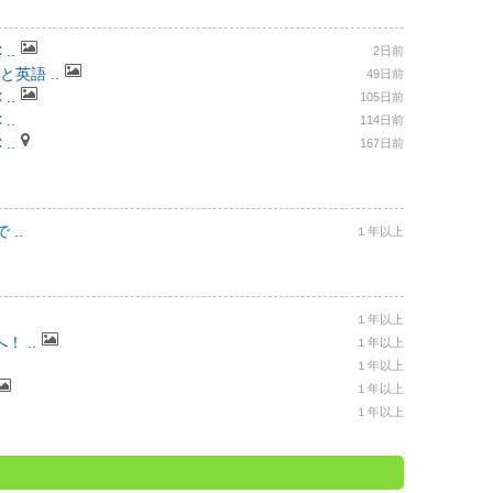
..
2日前
と英語 ..
49日前
..
105日前
..
114日前
..
167日前
..
１年以上
１年以上
 ..
１年以上
１年以上
１年以上
１年以上