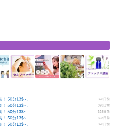
0分13$~ ..
328日前
0分13$~ ..
328日前
0分13$~ ..
328日前
0分13$~ ..
328日前
0分13$~ ..
328日前