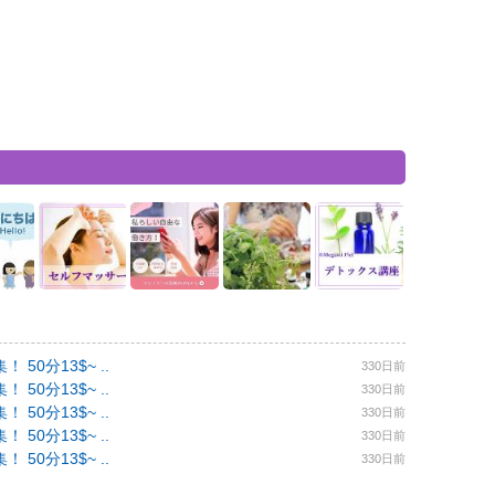
0分13$~ ..
330日前
0分13$~ ..
330日前
0分13$~ ..
330日前
0分13$~ ..
330日前
0分13$~ ..
330日前