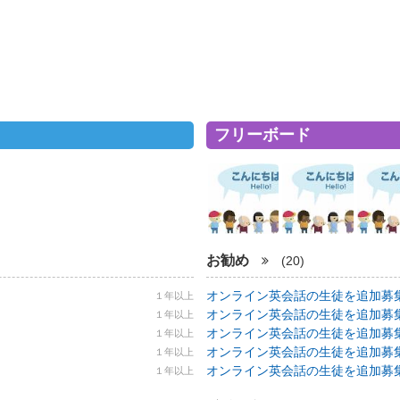
フリーボード
お勧め
(20)
オンライン英会話の生徒を追加募集！ 5
１年以上
オンライン英会話の生徒を追加募集！ 5
１年以上
オンライン英会話の生徒を追加募集！ 5
１年以上
オンライン英会話の生徒を追加募集！ 5
１年以上
オンライン英会話の生徒を追加募集！ 5
１年以上