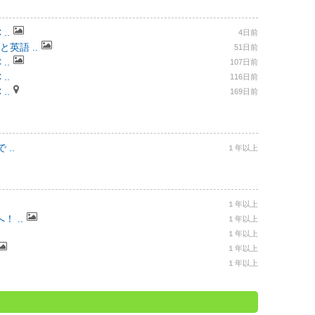
..
4日前
と英語 ..
51日前
..
107日前
..
116日前
..
169日前
..
１年以上
１年以上
 ..
１年以上
１年以上
１年以上
１年以上