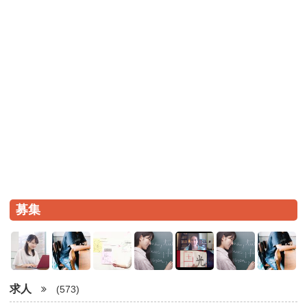
募集
求人
(573)