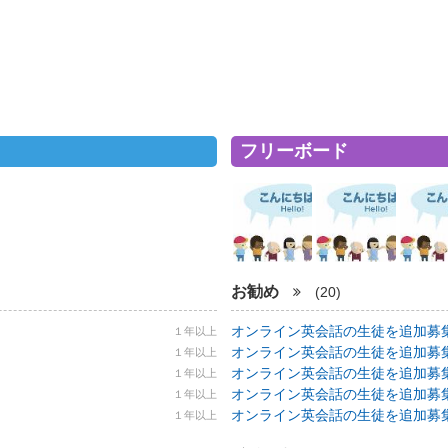
フリーボード
お勧め
(20)
オンライン英会話の生徒を追加募集！ 5
１年以上
オンライン英会話の生徒を追加募集！ 5
１年以上
オンライン英会話の生徒を追加募集！ 5
１年以上
オンライン英会話の生徒を追加募集！ 5
１年以上
オンライン英会話の生徒を追加募集！ 5
１年以上