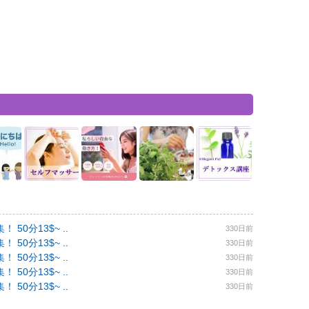
0分13$~ ..
330日前
0分13$~ ..
330日前
0分13$~ ..
330日前
0分13$~ ..
330日前
0分13$~ ..
330日前