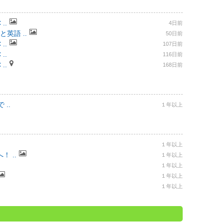
..
4日前
と英語 ..
50日前
..
107日前
..
116日前
..
168日前
..
１年以上
１年以上
 ..
１年以上
１年以上
１年以上
１年以上