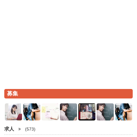
募集
求人
(573)