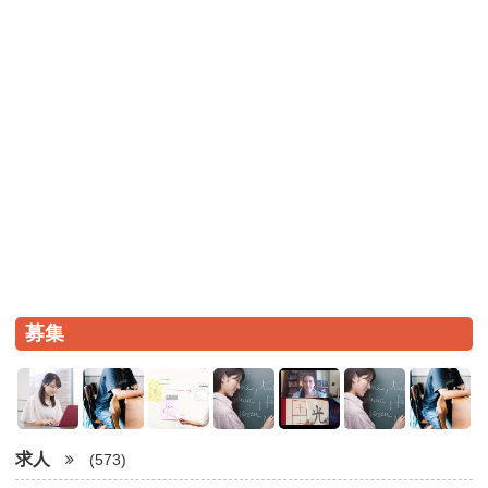
募集
求人
(573)